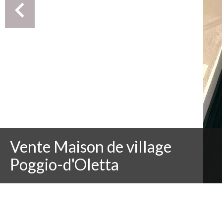
Vente Maison de village
Poggio-d'Oletta