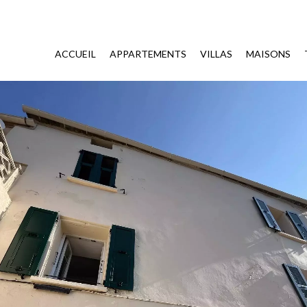
ACCUEIL
APPARTEMENTS
VILLAS
MAISONS