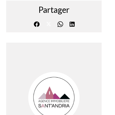
Partager