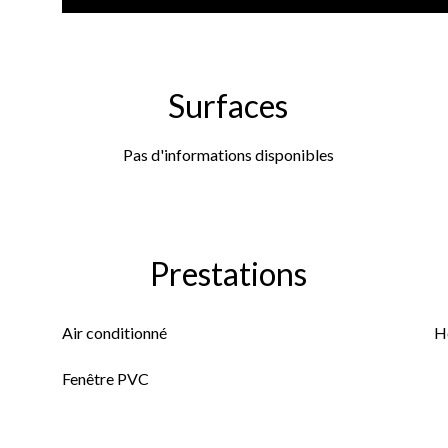
Surfaces
Pas d'informations disponibles
Prestations
Air conditionné
H
Fenêtre PVC