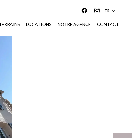
FR
TERRAINS
LOCATIONS
NOTRE AGENCE
CONTACT