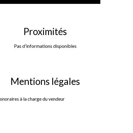
Proximités
Pas d'informations disponibles
Mentions légales
onoraires à la charge du vendeur