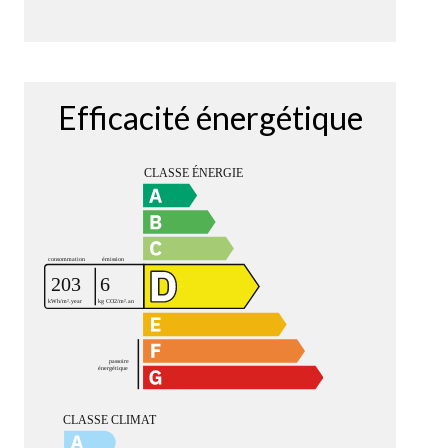
Efficacité énergétique