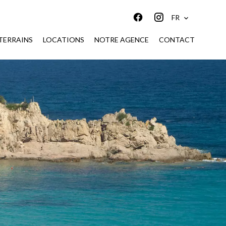
FR
TERRAINS
LOCATIONS
NOTRE AGENCE
CONTACT