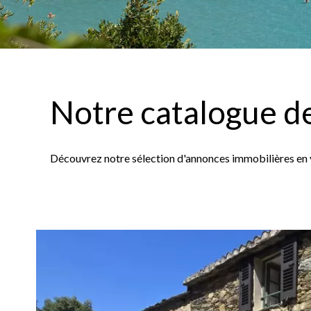
Notre catalogue de
Découvrez notre sélection d'annonces immobilières en 