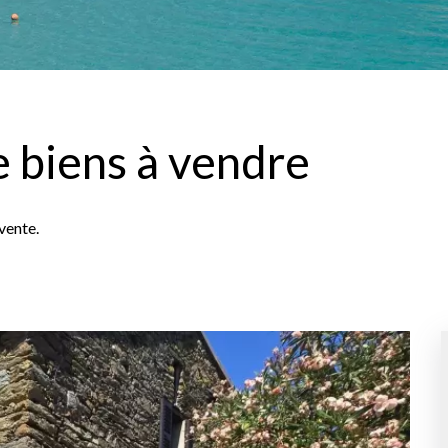
 biens à vendre
vente.