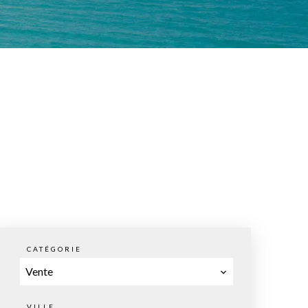
CATÉGORIE
Vente
VILLE