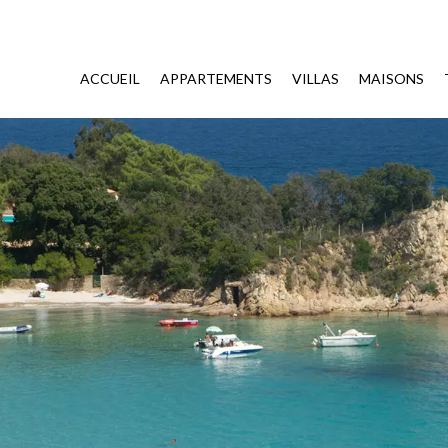
ACCUEIL
APPARTEMENTS
VILLAS
MAISONS