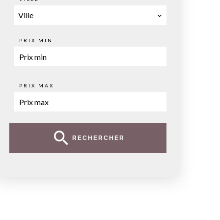
Ville
PRIX MIN
PRIX MAX
RECHERCHER