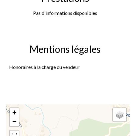
Pas d'informations disponibles
Mentions légales
Honoraires à la charge du vendeur
+
−