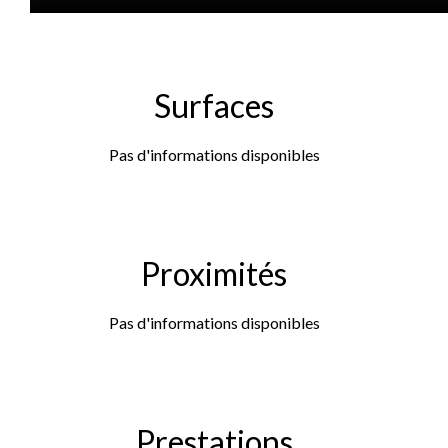
Surfaces
Pas d'informations disponibles
Proximités
Pas d'informations disponibles
Prestations