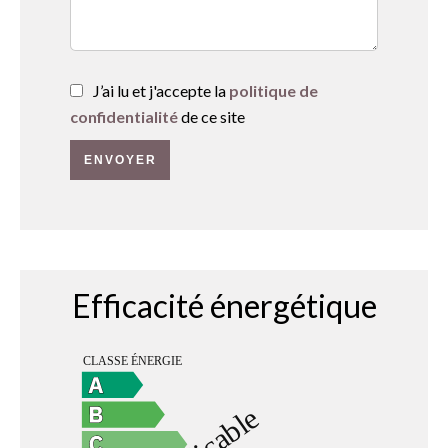
J’ai lu et j'accepte la
politique de
confidentialité
de ce site
ENVOYER
Efficacité énergétique