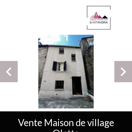
Vente Maison de village