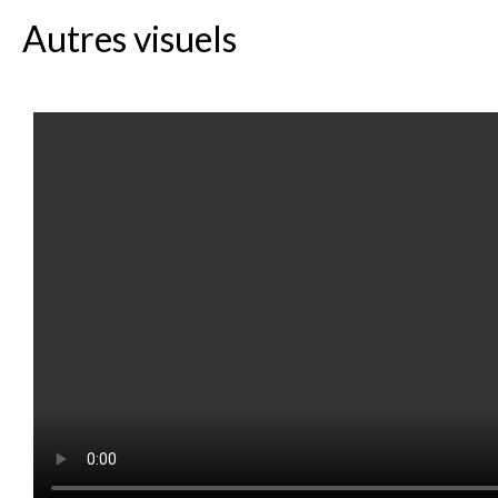
Autres visuels