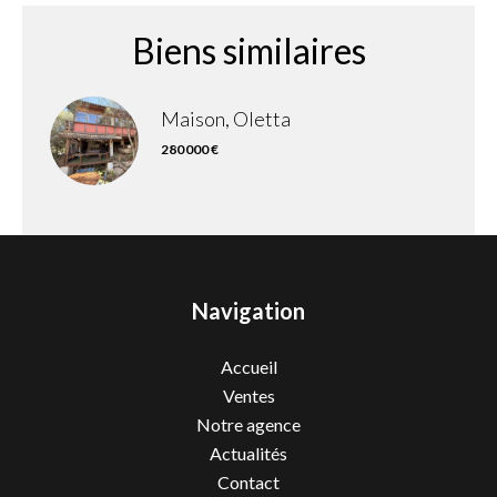
Biens similaires
Maison, Oletta
280 000 €
Navigation
Accueil
Ventes
Notre agence
Actualités
Contact