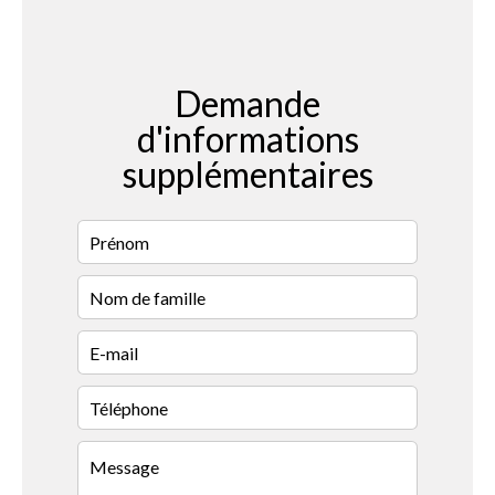
Demande
d'informations
supplémentaires