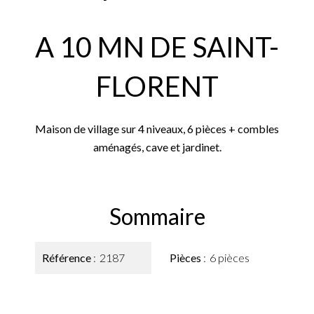
A 10 MN DE SAINT-
FLORENT
Maison de village sur 4 niveaux, 6 pièces + combles
aménagés, cave et jardinet.
Sommaire
Référence
2187
Pièces
6 pièces