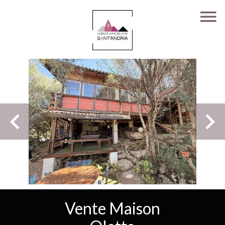
Vente Maison