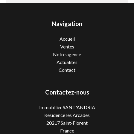
Navigation
Accueil
Ventes
Notre agence
Actualités
Contact
Contactez-nous
Immobilier SANT'ANDRIA
Résidence les Arcades
20217
Saint-Florent
France