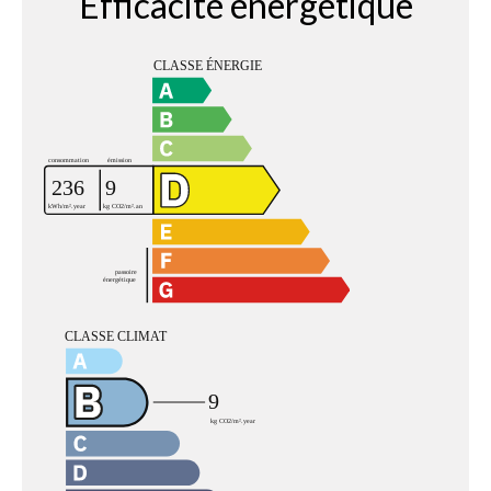
Efficacité énergétique