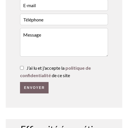
J’ai lu et j'accepte la
politique de
confidentialité
de ce site
ENVOYER