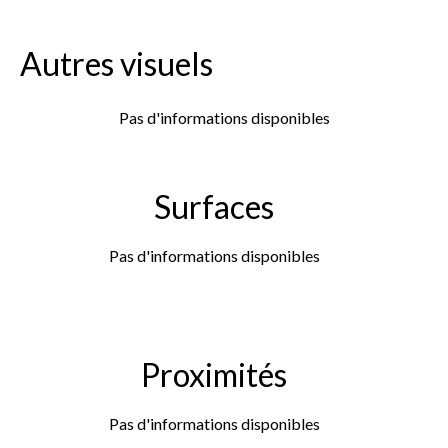
Autres visuels
Pas d'informations disponibles
Surfaces
Pas d'informations disponibles
Proximités
Pas d'informations disponibles