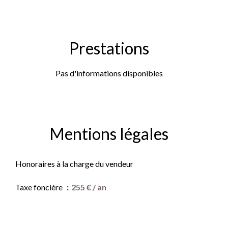
Prestations
Pas d'informations disponibles
Mentions légales
Honoraires à la charge du vendeur
Taxe foncière
255 € / an