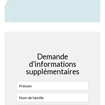
Demande
d'informations
supplémentaires