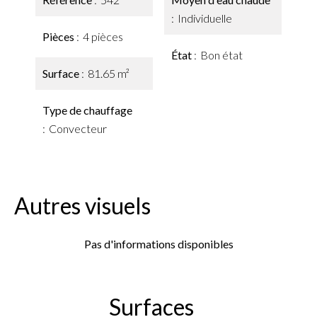
Individuelle
Pièces
4 pièces
État
Bon état
Surface
81.65 m²
Type de chauffage
Convecteur
Autres visuels
Pas d'informations disponibles
Surfaces