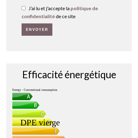
J’ai lu et j'accepte la
politique de
confidentialité
de ce site
ENVOYER
Efficacité énergétique