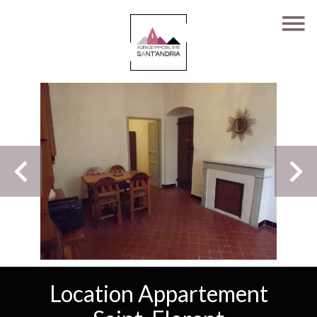
Location Appartement