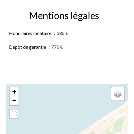
Mentions légales
Honoraires locataire
385 €
Dépôt de garantie
770 €
+
−