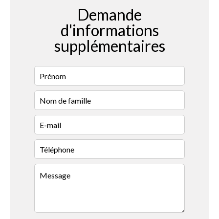
Demande
d'informations
supplémentaires