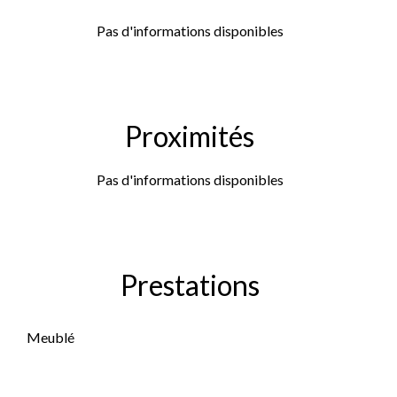
Pas d'informations disponibles
Proximités
Pas d'informations disponibles
Prestations
Meublé