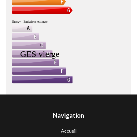
Navigation
Accueil