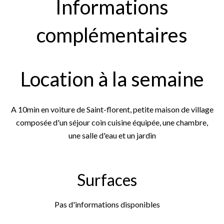
Informations
complémentaires
Location à la semaine
A 10min en voiture de Saint-florent, petite maison de village
composée d'un séjour coin cuisine équipée, une chambre,
une salle d'eau et un jardin
Surfaces
Pas d'informations disponibles