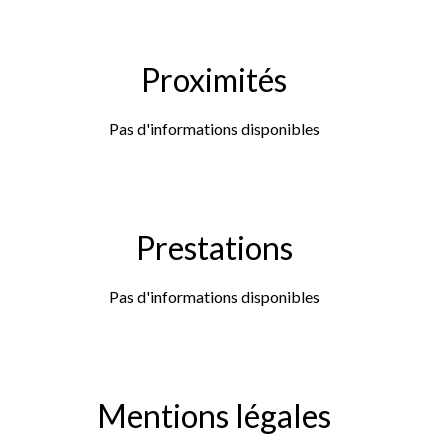
Proximités
Pas d'informations disponibles
Prestations
Pas d'informations disponibles
Mentions légales