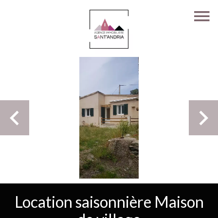
Location saisonnière Maison