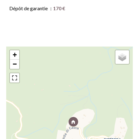
Dépôt de garantie
170 €
+
−