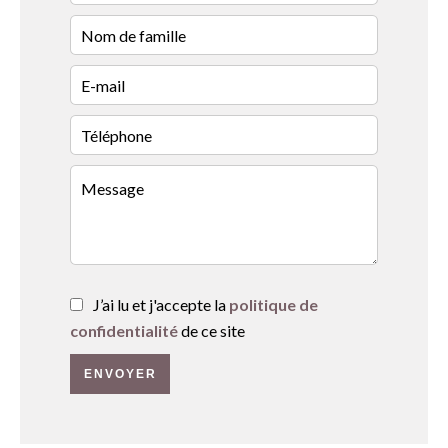
J’ai lu et j'accepte la
politique de
confidentialité
de ce site
ENVOYER