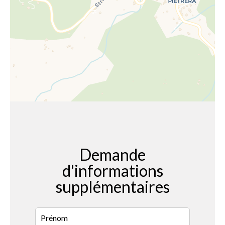
Demande
d'informations
supplémentaires