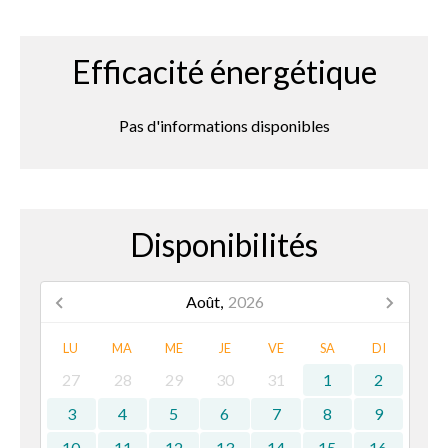
Efficacité énergétique
Pas d'informations disponibles
Disponibilités
Août,
2026
LU
MA
ME
JE
VE
SA
DI
27
28
29
30
31
1
2
3
4
5
6
7
8
9
10
11
12
13
14
15
16