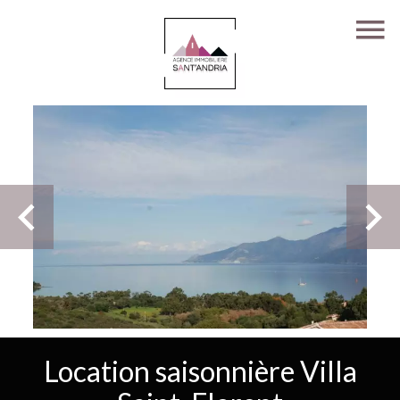
Location saisonnière Villa