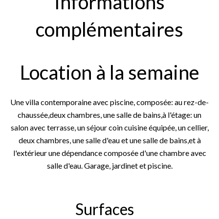
Informations
complémentaires
Location à la semaine
Une villa contemporaine avec piscine, composée: au rez-de-
chaussée,deux chambres, une salle de bains,à l'étage: un
salon avec terrasse, un séjour coin cuisine équipée, un cellier,
deux chambres, une salle d'eau et une salle de bains,et à
l'extérieur une dépendance composée d'une chambre avec
salle d'eau. Garage, jardinet et piscine.
Surfaces