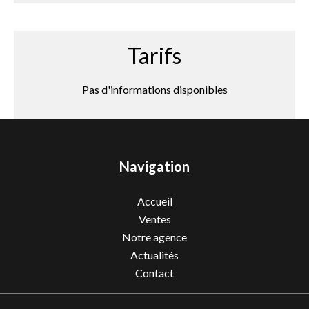
Tarifs
Pas d'informations disponibles
Navigation
Accueil
Ventes
Notre agence
Actualités
Contact