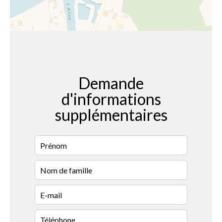
Demande
d'informations
supplémentaires