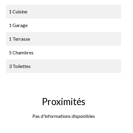
1 Cuisine
1 Garage
1 Terrasse
5 Chambres
3 Toilettes
Proximités
Pas d'informations disponibles