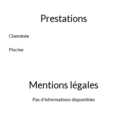
Prestations
Cheminée
Piscine
Mentions légales
Pas d'informations disponibles