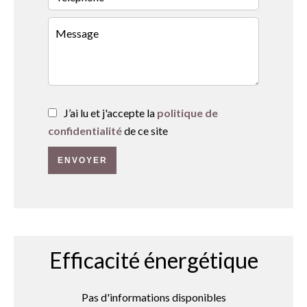
J’ai lu et j'accepte la
politique de
confidentialité
de ce site
ENVOYER
Efficacité énergétique
Pas d'informations disponibles