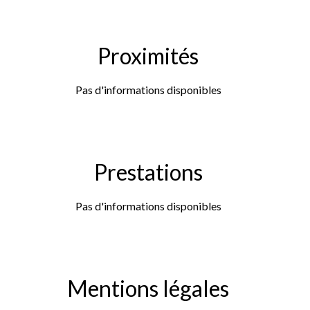
Proximités
Pas d'informations disponibles
Prestations
Pas d'informations disponibles
Mentions légales