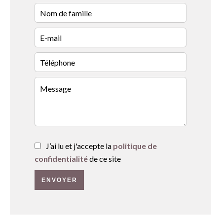
J’ai lu et j'accepte la
politique de
confidentialité
de ce site
ENVOYER