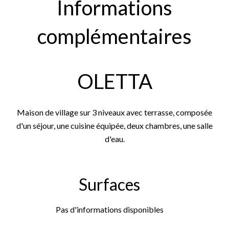
Informations
complémentaires
OLETTA
Maison de village sur 3 niveaux avec terrasse, composée
d'un séjour, une cuisine équipée, deux chambres, une salle
d'eau.
Surfaces
Pas d'informations disponibles