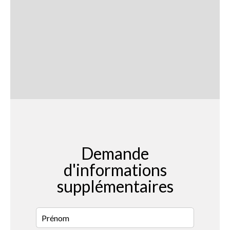
Demande
d'informations
supplémentaires