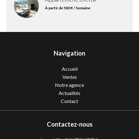
À partir de 580 € / Semaine
Navigation
Accueil
Ventes
Notre agence
Actualités
Contact
Contactez-nous