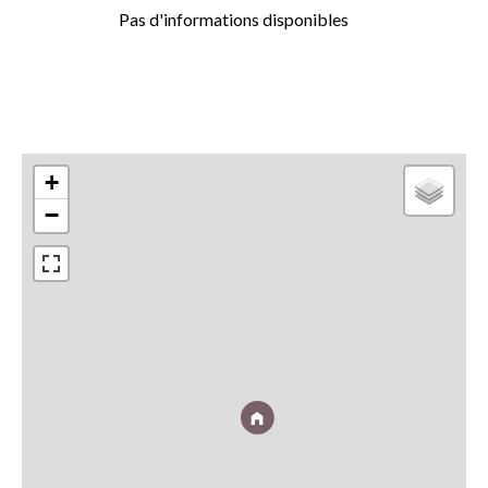
Pas d'informations disponibles
+
−