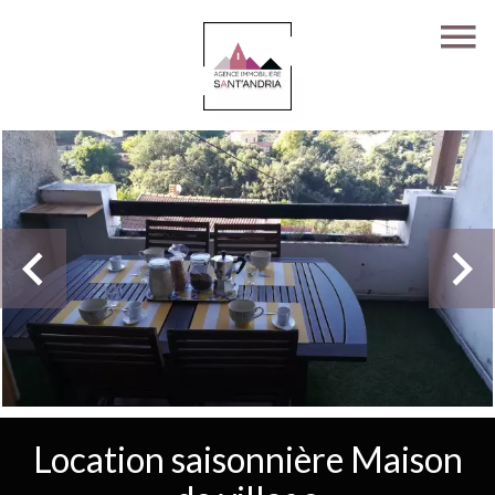
Location saisonnière Maison