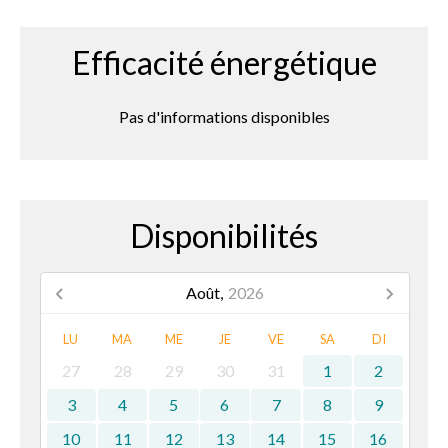
Efficacité énergétique
Pas d'informations disponibles
Disponibilités
Août,
2026
LU
MA
ME
JE
VE
SA
DI
27
28
29
30
31
1
2
3
4
5
6
7
8
9
10
11
12
13
14
15
16