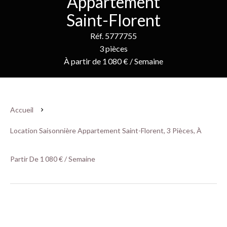
Appartement
Saint-Florent
Réf. 5777755
3 pièces
À partir de 1 080 € / Semaine
Accueil
Location Saisonnière Appartement Saint-Florent, 3 Pièces, À
Partir De 1 080 € / Semaine