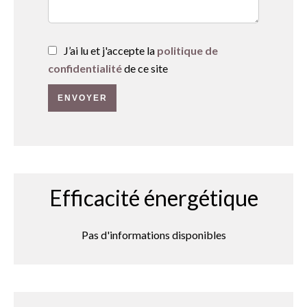
J’ai lu et j'accepte la
politique de
confidentialité
de ce site
ENVOYER
Efficacité énergétique
Pas d'informations disponibles