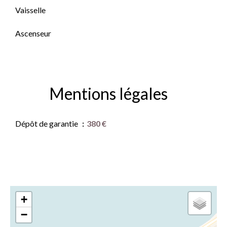
Vaisselle
Ascenseur
Mentions légales
Dépôt de garantie
380 €
+
−