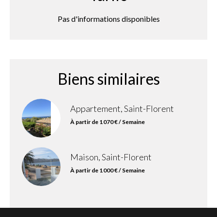
Pas d'informations disponibles
Biens similaires
Appartement, Saint-Florent
À partir de 1 070 € / Semaine
Maison, Saint-Florent
À partir de 1 000 € / Semaine