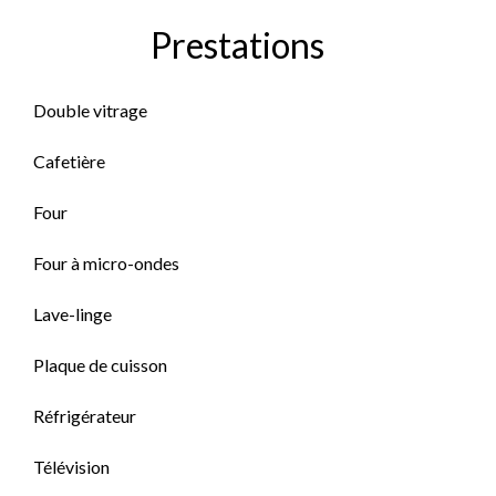
Prestations
Double vitrage
Cafetière
Four
Four à micro-ondes
Lave-linge
Plaque de cuisson
Réfrigérateur
Télévision