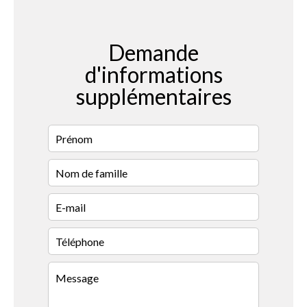
Demande
d'informations
supplémentaires