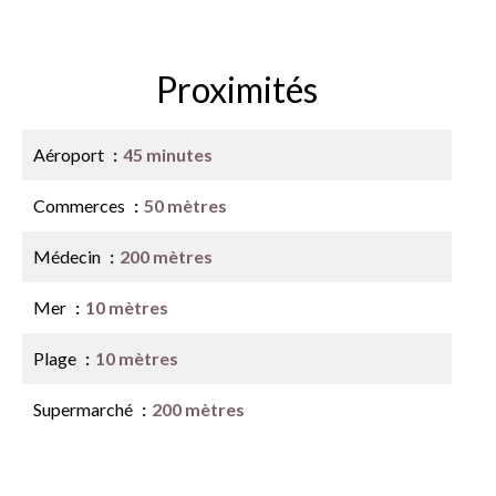
Proximités
Aéroport
45 minutes
Commerces
50 mètres
Médecin
200 mètres
Mer
10 mètres
Plage
10 mètres
Supermarché
200 mètres