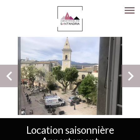
Location saisonnière