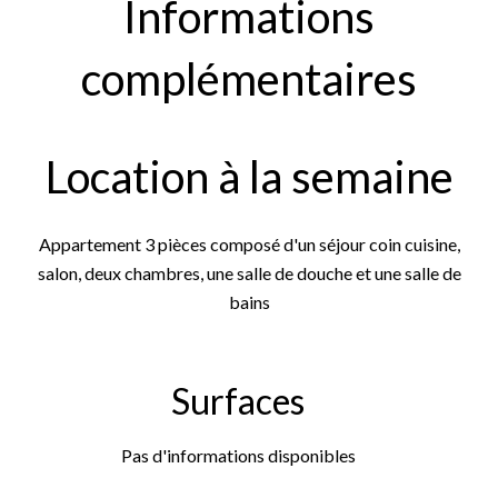
Informations
complémentaires
Location à la semaine
Appartement 3 pièces composé d'un séjour coin cuisine,
salon, deux chambres, une salle de douche et une salle de
bains
Surfaces
Pas d'informations disponibles