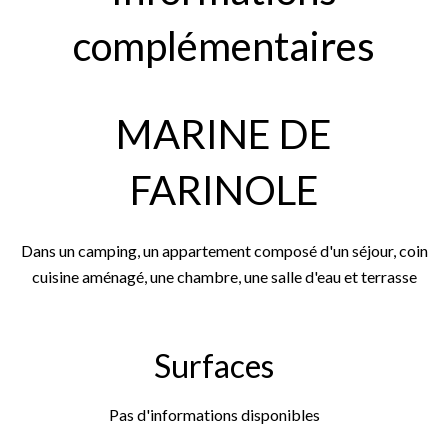
complémentaires
MARINE DE
FARINOLE
Dans un camping, un appartement composé d'un séjour, coin
cuisine aménagé, une chambre, une salle d'eau et terrasse
Surfaces
Pas d'informations disponibles