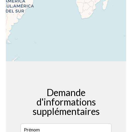
Demande
d'informations
supplémentaires