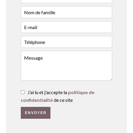
J’ai lu et j'accepte la
politique de
confidentialité
de ce site
ENVOYER