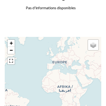
Pas d'informations disponibles
+
−