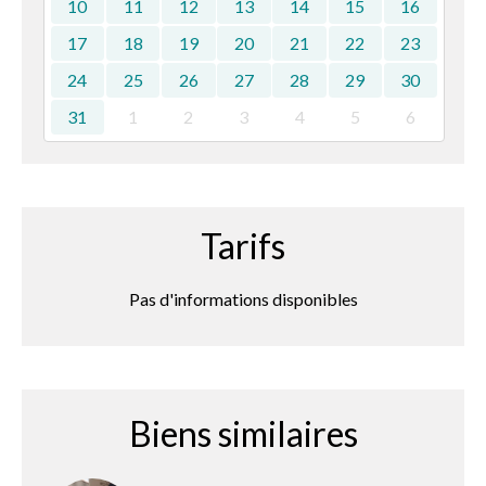
10
11
12
13
14
15
16
17
18
19
20
21
22
23
24
25
26
27
28
29
30
31
1
2
3
4
5
6
Tarifs
Pas d'informations disponibles
Biens similaires