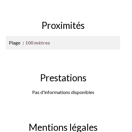
Proximités
Plage
100 mètres
Prestations
Pas d'informations disponibles
Mentions légales